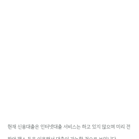
현재 신용대출은 인터넷대출 서비스는 하고 있지 않으며 미리 전