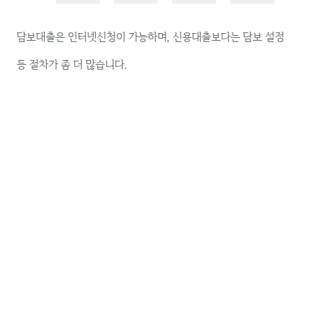
담보대출은 인터넷신청이 가능하며, 신용대출보다는 담보 설정
등 절차가 좀 더 많습니다.