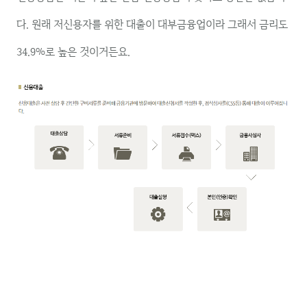
다. 원래 저신용자를 위한 대출이 대부금융업이라 그래서 금리도
34.9%로 높은 것이거든요.