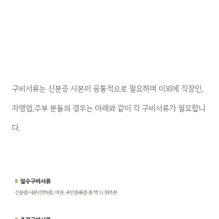
구비서류는 신분증 사본이 공통적으로 필요하며 이외에 직장인,
자영업,주부 분들의 경우는 아래와 같이 각 구비서류가 필요합니
다.