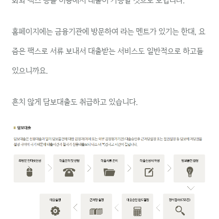
화와 팩스 등을 이용해서 대출이 가능할 것으로 보입니다.
홈페이지에는 금융기관에 방문하여 라는 멘트가 있기는 한대, 요
즘은 팩스로 서류 보내서 대출받는 서비스도 일반적으로 하고들
있으니까요.
흔치 않게 담보대출도 취급하고 있습니다.