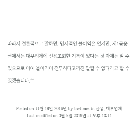
따라서 결론적으로 말하면, 명시적인 불이익은 없지만, 제1금융
권에서는 대부업체에 신용조회한 기록이 있다는 것 자체는 알 수
있으므로 아예 불이익이 전무하다고까진 말할 수 없다라고 할 수
있겠습니다.^^
Posted on
11월 19일 2016년
by
bwtimes
in
금융
,
대부업체
Last modified on 3월 5일 2019년 at 오후 10:14