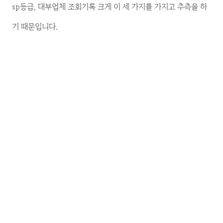
sp등급, 대부업체 조회기록 크게 이 세 가지를 가지고 추측을 하
기 때문입니다.