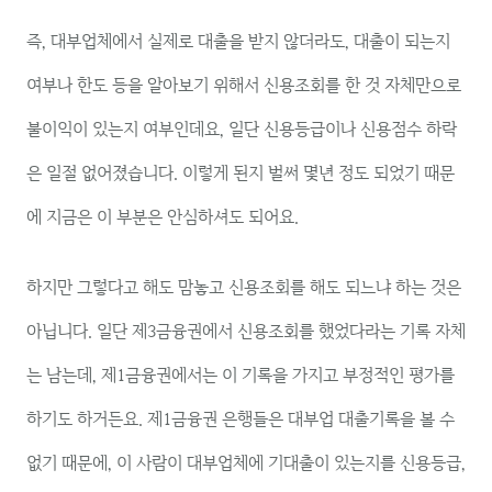
즉, 대부업체에서 실제로 대출을 받지 않더라도, 대출이 되는지
여부나 한도 등을 알아보기 위해서 신용조회를 한 것 자체만으로
불이익이 있는지 여부인데요, 일단 신용등급이나 신용점수 하락
은 일절 없어졌습니다. 이렇게 된지 벌써 몇년 정도 되었기 때문
에 지금은 이 부분은 안심하셔도 되어요.
하지만 그렇다고 해도 맘놓고 신용조회를 해도 되느냐 하는 것은
아닙니다. 일단 제3금융권에서 신용조회를 했었다라는 기록 자체
는 남는데, 제1금융권에서는 이 기록을 가지고 부정적인 평가를
하기도 하거든요. 제1금융권 은행들은 대부업 대출기록을 볼 수
없기 때문에, 이 사람이 대부업체에 기대출이 있는지를 신용등급,