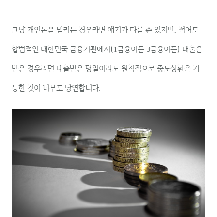
그냥 개인돈을 빌리는 경우라면 얘기가 다를 순 있지만, 적어도
합법적인 대한민국 금융기관에서(1금융이든 3금융이든) 대출을
받은 경우라면 대출받은 당일이라도 원칙적으로 중도상환은 가
능한 것이 너무도 당연합니다.