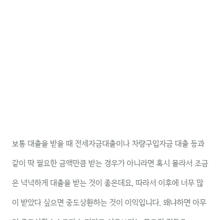
보통 대출을 받을 때 전세자금대출이나 차량구입자금 대출 등과
같이 딱 필요한 금액만큼 받는 경우가 아니라면 혹시 몰라서 조금
은 넉넉하게 대출을 받는 것이 좋은데요, 따라서 이후에 너무 많
이 받았다 싶으면 중도상환하는 것이 이익입니다. 왜냐하면 아무