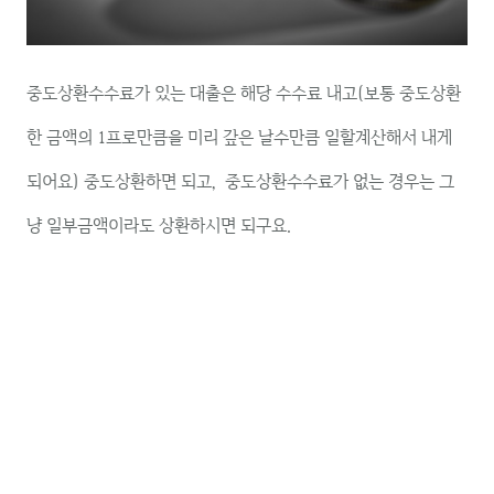
중도상환수수료가 있는 대출은 해당 수수료 내고(보통 중도상환
한 금액의 1프로만큼을 미리 갚은 날수만큼 일할계산해서 내게
되어요) 중도상환하면 되고, 중도상환수수료가 없는 경우는 그
냥 일부금액이라도 상환하시면 되구요.