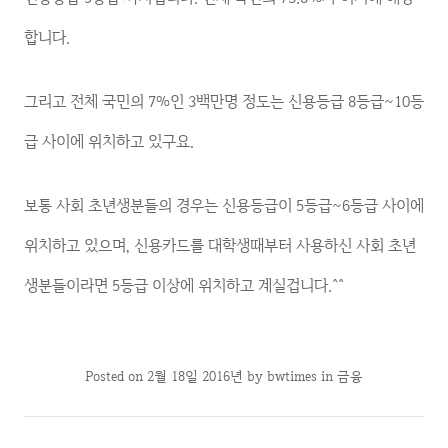
합니다.
그리고 전체 국민의 7%인 3백만명 정도는 신용등급 8등급~10등
급 사이에 위치하고 있구요.
보통 사회 초년생분들의 경우는 신용등급이 5등급~6등급 사이에
위치하고 있으며, 신용카드를 대학생때부터 사용하신 사회 초년
생분들이라면 5등급 이상에 위치하고 계실겁니다.^^
Posted on
2월 18일 2016년
by
bwtimes
in
금융