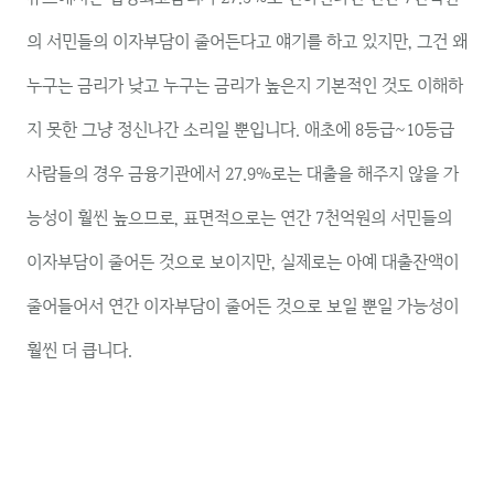
의 서민들의 이자부담이 줄어든다고 얘기를 하고 있지만, 그건 왜
누구는 금리가 낮고 누구는 금리가 높은지 기본적인 것도 이해하
지 못한 그냥 정신나간 소리일 뿐입니다. 애초에 8등급~10등급
사람들의 경우 금융기관에서 27.9%로는 대출을 해주지 않을 가
능성이 훨씬 높으므로, 표면적으로는 연간 7천억원의 서민들의
이자부담이 줄어든 것으로 보이지만, 실제로는 아예 대출잔액이
줄어들어서 연간 이자부담이 줄어든 것으로 보일 뿐일 가능성이
훨씬 더 큽니다.