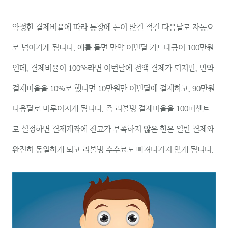
약정한 결제비율에 따라 통장에 돈이 많건 적건 다음달로 자동으
로 넘어가게 됩니다. 예를 들면 만약 이번달 카드대금이 100만원
인데, 결제비율이 100%라면 이번달에 전액 결제가 되지만, 만약
결제비율을 10%로 했다면 10만원만 이번달에 결제하고, 90만원
다음달로 미루어지게 됩니다. 즉 리볼빙 결제비율을 100퍼센트
로 설정하면 결제계좌에 잔고가 부족하지 않은 한은 일반 결제와
완전히 동일하게 되고 리볼빙 수수료도 빠져나가지 않게 됩니다.