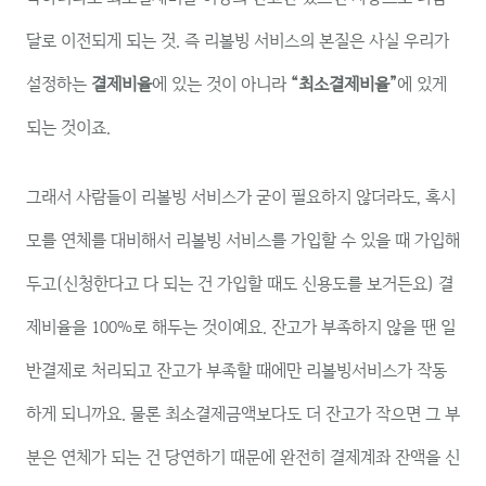
달로 이전되게 되는 것. 즉 리볼빙 서비스의 본질은 사실 우리가
설정하는
결제비율
에 있는 것이 아니라
“최소결제비율”
에 있게
되는 것이죠.
그래서 사람들이 리볼빙 서비스가 굳이 필요하지 않더라도, 혹시
모를 연체를 대비해서 리볼빙 서비스를 가입할 수 있을 때 가입해
두고(신청한다고 다 되는 건 가입할 때도 신용도를 보거든요) 결
제비율을 100%로 해두는 것이예요. 잔고가 부족하지 않을 땐 일
반결제로 처리되고 잔고가 부족할 때에만 리볼빙서비스가 작동
하게 되니까요. 물론 최소결제금액보다도 더 잔고가 작으면 그 부
분은 연체가 되는 건 당연하기 때문에 완전히 결제계좌 잔액을 신