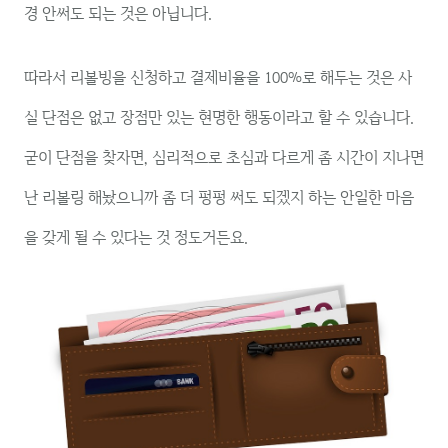
경 안써도 되는 것은 아닙니다.
따라서 리볼빙을 신청하고 결제비율을 100%로 해두는 것은 사
실 단점은 없고 장점만 있는 현명한 행동이라고 할 수 있습니다.
굳이 단점을 찾자면, 심리적으로 초심과 다르게 좀 시간이 지나면
난 리볼링 해놨으니까 좀 더 펑펑 써도 되겠지 하는 안일한 마음
을 갖게 될 수 있다는 것 정도거든요.