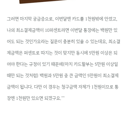
그러면 마지막 궁금증으로, 이번달엔 카드를 1천원밖에 안썼고,
나의 최소결제금액이 10퍼센트라면 이번달 통장에는 백원만 있
어도 되는 것인가요라는 질문이 충분히 있을 수 있는데요, 최소결
제금액은 퍼센트로 따지는 것이 맞지만 동시에 5만원 이상은 되
어야 한다는 규정이 있기 때문에(마치 카드할부는 5만원 이상일
때만 되는 것처럼) 백원과 5만원 중 큰 금액인 5만원이 최소결제
금액이 됩니다. 다만 이 경우는 청구금액 자체가 1천원이므로 통
장엔 1천원만 있으면 되겠구요.^^