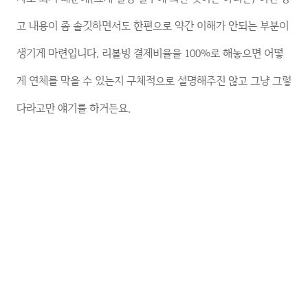
고 내용이 좀 솔깃하면서도 한편으로 약간 이해가 안되는 부분이
생기게 마련입니다. 리볼빙 결제비율을 100%로 해놓으면 어떻
게 연체를 막을 수 있는지 구체적으로 설명해주진 않고 그냥 그렇
다라고만 얘기를 하거든요.