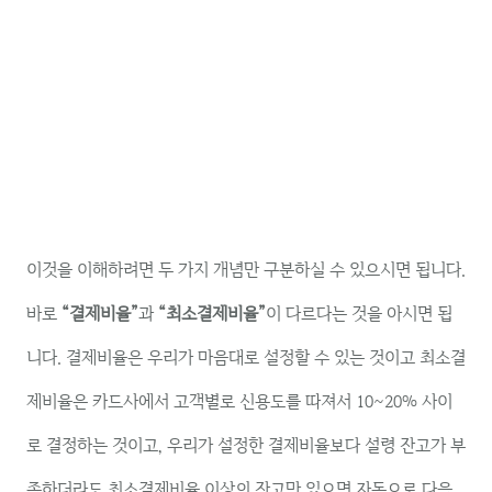
이것을 이해하려면 두 가지 개념만 구분하실 수 있으시면 됩니다.
바로
“결제비율”
과
“최소결제비율”
이 다르다는 것을 아시면 됩
니다. 결제비율은 우리가 마음대로 설정할 수 있는 것이고 최소결
제비율은 카드사에서 고객별로 신용도를 따져서 10~20% 사이
로 결정하는 것이고, 우리가 설정한 결제비율보다 설령 잔고가 부
족하더라도 최소결제비율 이상의 잔고만 있으면 자동으로 다음