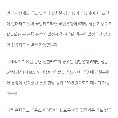
먼저 재산세를 내고 있거나 결혼한 경우 등이 가능하며, 이 조건
이 없더라도 만약 국민카드라면 국민은행에 6개월 평잔 기준으로
발급되는 등 은행 통장에 일정금액 이상의 예금이 일정기간 있으
면 신용카드는 발급 가능합니다.
구체적으로 예를 들면 신한카드의 경우는 신한은행 6개월 평균
잔액(평잔)이 60만원 이상이면 발급 가능하며, 기존에 신한은행
에 통장이 있으셨던 분은 한달 평잔 360만원으로도 대체가 가능
하구요.
다른 은행들도 대동소이 하답니다. 보통 이를 평잔기준 카드 발급