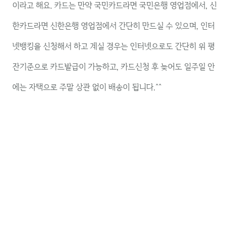
이라고 해요. 카드는 만약 국민카드라면 국민은행 영업점에서, 신
한카드라면 신한은행 영업점에서 간단히 만드실 수 있으며, 인터
넷뱅킹을 신청해서 하고 계실 경우는 인터넷으로도 간단히 위 평
잔기준으로 카드발급이 가능하고, 카드신청 후 늦어도 일주일 안
에는 자택으로 주말 상관 없이 배송이 됩니다.^^