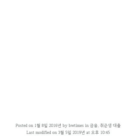
Posted on
1월 8일 2016년
by
bwtimes
in
금융
,
취준생 대출
Last modified on 3월 5일 2019년 at 오후 10:45