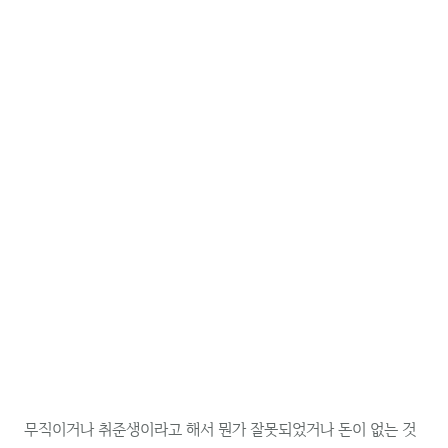
무직이거나 취준생이라고 해서 뭔가 잘못되었거나 돈이 없는 것