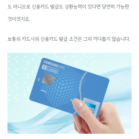
도 아니므로 신용카드 발급도 상환능력이 있다면 당연히 가능한
것이겠지요.
보통의 카드사의 신용카드 발급 조건은 그리 까다롭지 않습니다.