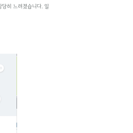
가 상당히 느려졌습니다. 일