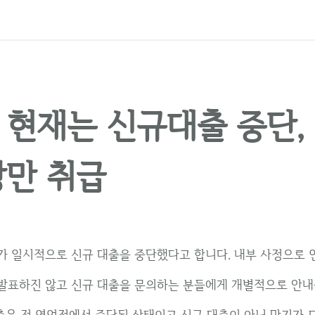
 현재는 신규대출 중단,
장만 취급
가 일시적으로 신규 대출을 중단했다고 합니다. 내부 사정으로 
발표하진 않고 신규 대출을 문의하는 분들에게 개별적으로 안내
대출은 전 영업점에서 중단된 상태이고 신규 대출이 아닌 만기가 