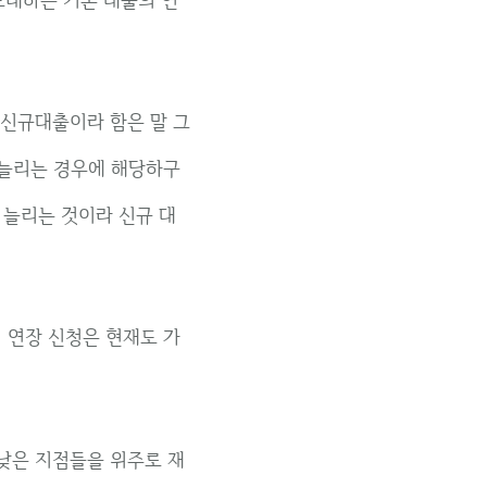
 신규대출이라 함은 말 그
 늘리는 경우에 해당하구
 늘리는 것이라 신규 대
 연장 신청은 현재도 가
낮은 지점들을 위주로 재