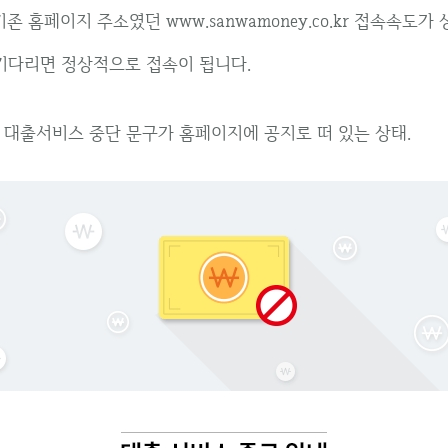
, 기존 홈페이지 주소였던 www.sanwamoney.co.kr 접속속도
 기다리면 정상적으로 접속이 됩니다.
 대출서비스 중단 문구가 홈페이지에 공지로 떠 있는 상태.