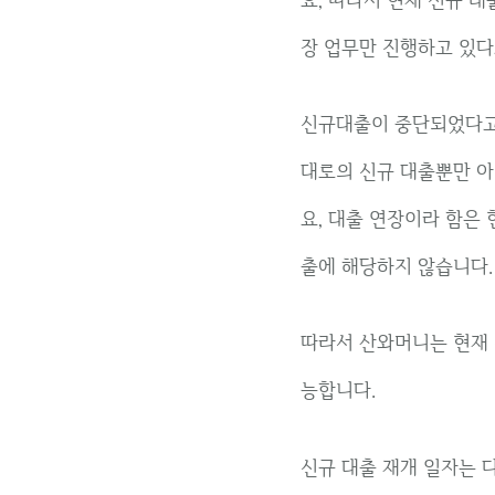
장 업무만 진행하고 있다
신규대출이 중단되었다고 
대로의 신규 대출뿐만 아
요, 대출 연장이라 함은 
출에 해당하지 않습니다.
따라서 산와머니는 현재 
능합니다.
신규 대출 재개 일자는 