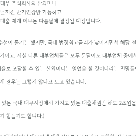
대부 주식회사의 산와머니
달까진 만기연장만 가능하고
대출 재개 여부는 다음달에 결정될 예정입니다.
설이 돌기는 했지만, 국내 법정최고금리가 낮아지면서 해당 철
기이고, 사실 다른 대부업체들은 모두 문닫아도 대부업체 중에서
이율로 조달할 수 있는 산와머니는 영업을 할 것이다라는 전망들
제 경우는 그렇지 않다고 보고 있습니다.
 있는 국내 대부시장에서 가지고 있는 대출채권만 해도 2조원을
기 힘들기도 합니다.)