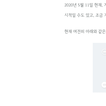
2020년 5월 11일 현재
시적일 수도 있고, 조금
현재 여전히 아래와 같은