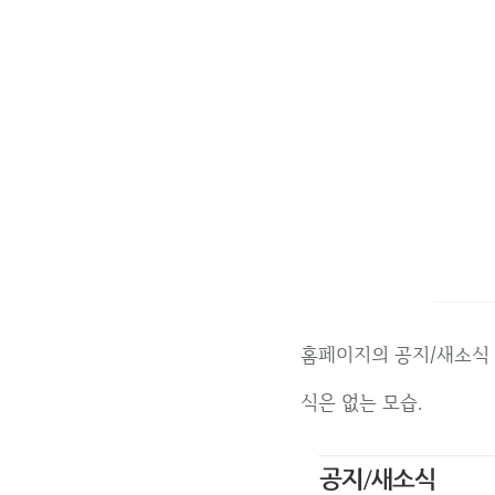
홈페이지의 공지/새소식 
식은 없는 모습.