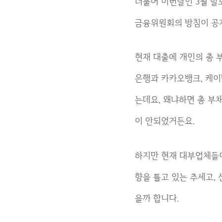
더불어 이번달인 3월 말
금융위원회의 방침이 공
현재 대출에 개인의 총 
은행과 카카오뱅크, 케이
는데요, 왜냐하면 총 부
이 안되었거든요.
하지만 현재 대부업체들이
향을 틀고 있는 추세고,
을까 합니다.