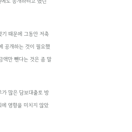
권에도 공개하려고 했던
였기 때문에 그동안 저축
에 공개하는 것이 필요했
금액만 뺀다는 것은 좀 말
우가 많은 담보대출로 방
회에 영향을 미치지 않았