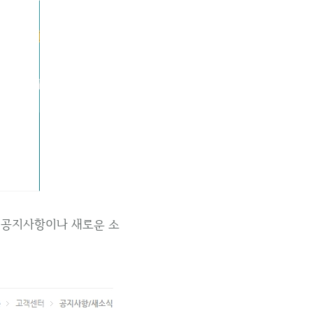
의 공지사항이나 새로운 소