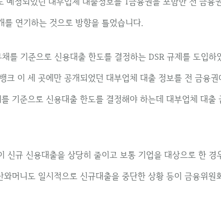
로 예정되었던 대부업체 대출정보를 1금융권을 포함한 전 금융
개를 연기하는 것으로 방향을 틀었습니다.
부채를 기준으로 신용대출 한도를 결정하는 DSR 규제를 도입하
뱅크 이 세 곳에만 공개되었던 대부업체 대출 정보를 전 금융권
채를 기준으로 신용대출 한도를 결정해야 하는데 대부업체 대출 
 신규 신용대출을 상당히 줄이고 보통 기업을 대상으로 한 경
 산와머니도 일시적으로 신규대출을 중단한 상황 등이 금융위원