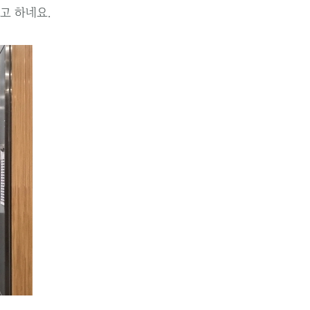
고 하네요.