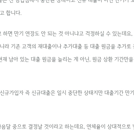
고 합니다.
하면 만기 연장도 안 되는 것 아니냐고 걱정하실 수 있는데요,
니라 기존 고객의 재대출이나 추가대출 등 대출 원금을 추가로
현재 남아 있는 대출 원금을 늘리는 게 아닌, 원금 상환 기간만을
신규가입자 즉 신규대출은 일시 중단한 상태지만 대출기간 만기
다음달 중으로 결정날 것이라고 하는데요, 연체율이 상대적으로 