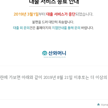
란에 가보면 아래와 같이 2019년 8월 21일 이후로는 더 이상