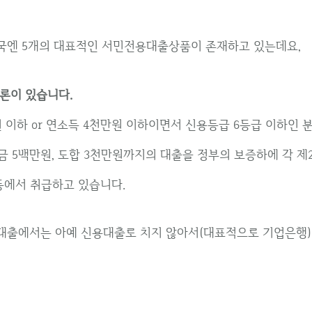
국엔 5개의 대표적인 서민전용대출상품이 존재하고 있는데요,
론이 있습니다.
 이하 or 연소득 4천만원 이하이면서 신용등급 6등급 이하인
 5백만원, 도합 3천만원까지의 대출을 정부의 보증하에 각 제
 등에서 취급하고 있습니다.
대출에서는 아예 신용대출로 치지 않아서(대표적으로 기업은행