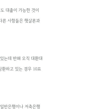
도 대출이 가능한 것이
 다른 사항들은 햇살론과
있는데 반해 오직 대환대
환하고 있는 경우 10프
 일반은행이나 저축은행