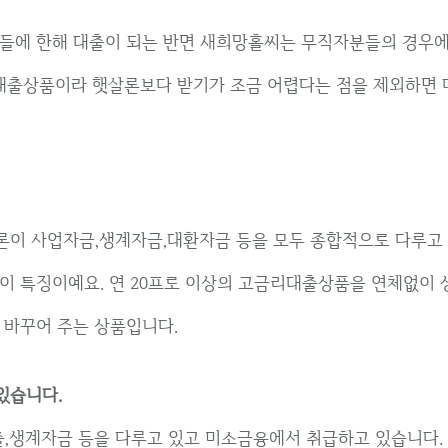
들에 한해 대출이 되는 반면 새희망홀씨는 무직자분들의 경우에
 대출상품이라 햇살론보다 받기가 조금 어렵다는 점을 제외하면
론이 사업자금,생계자금,대환자금 등을 모두 종합적으로 다루고 
이 특징이예요. 연 20프로 이상의 고금리대출상품을 연체없이 상
 바꾸어 주는 상품입니다.
있습니다.
,생계자금 등을 다루고 있고 미소금융에서 취급하고 있습니다.