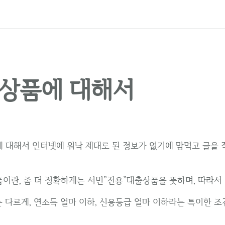
상품에 대해서
 대해서 인터넷에 워낙 제대로 된 정보가 없기에 맘먹고 글을 
이란, 좀 더 정확하게는 서민”전용”대출상품을 뜻하며, 따라서
다르게, 연소득 얼마 이하, 신용등급 얼마 이하라는 특이한 조