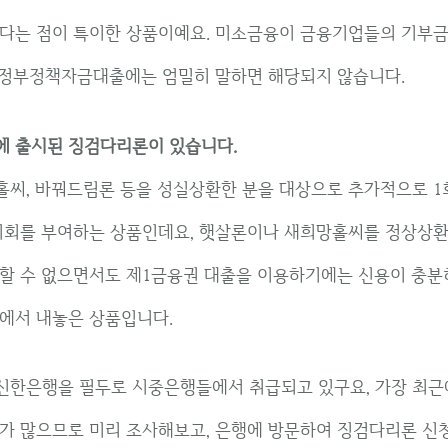
않다는 점이 특이한 상품이예요. 미소금융이 금융기업들의 기부금
서 정부정책자금대출에는 엄밀히 말하면 해당되지 않습니다.
에 출시된 징검다리론이 있습니다.
씨, 바꿔드림론 등을 성실상환한 분을 대상으로 추가적으로 1
 기회를 부여하는 상품인데요, 햇살론이나 새희망홀씨를 정상상
할 수 없으면서도 제1금융권 대출을 이용하기에는 신용이 충분
에서 내놓은 상품입니다.
초에 신한은행을 필두로 시중은행들에서 취급되고 있구요, 가장 최
우가 많으므로 미리 조사해보고, 은행에 방문하여 징검다리론 신