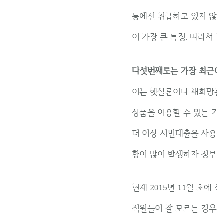
등에선 취급하고 있지 
이 가장 큰 특징. 따라
다섯번째로는 가장 최근
이는 햇살론이나 새희망홀
상품을 이용할 수 있는
더 이상 서민대출을 사용
황이 많이 발생하자 정부
현재 2015년 11월 
직원들이 잘 모르는 경