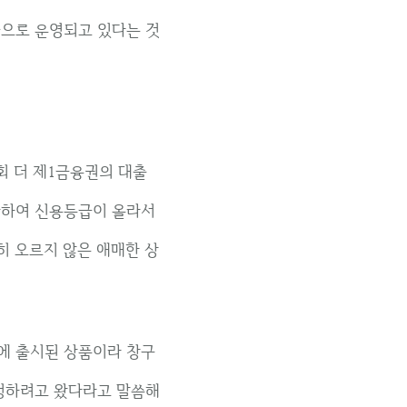
으로 운영되고 있다는 것
회 더 제1금융권의 대출
환하여 신용등급이 올라서
히 오르지 않은 애매한 상
근에 출시된 상품이라 창구
청하려고 왔다라고 말씀해