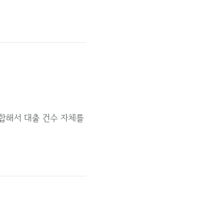
통합해서 대출 건수 자체를