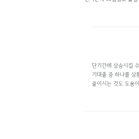
단기간에 상승시킬 수
기대출 중 하나를 상
줄이시는 것도 도움이 