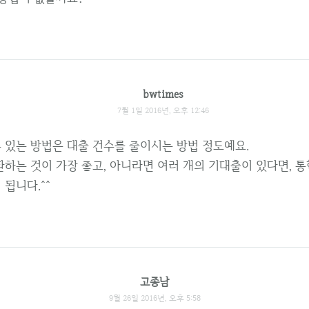
bwtimes
7월 1일 2016년, 오후 12:46
 있는 방법은 대출 건수를 줄이시는 방법 정도예요.
환하는 것이 가장 좋고, 아니라면 여러 개의 기대출이 있다면, 
됩니다.^^
고종남
9월 26일 2016년, 오후 5:58