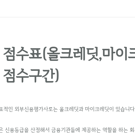
 점수표(올크레딧,마이
 점수구간)
표적인 외부신용평가사로는 올크레딧과 마이크레딧이 있습니다
은 신용등급을 산정해서 금융기관들에 제공하는 역할을 하는 회사