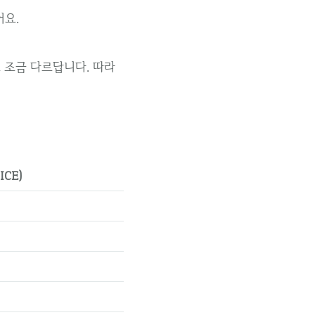
어요.
 조금 다르답니다. 따라
CE)