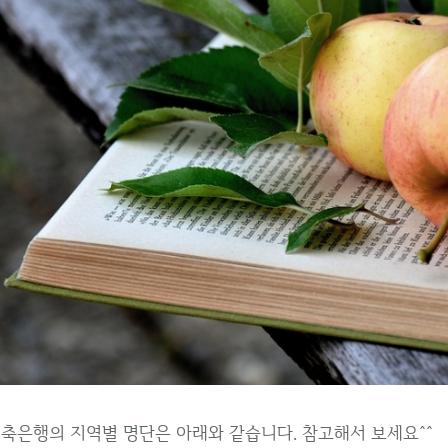
저축은행의 지역별 명단은 아래와 같습니다. 참고해서 보세요^^