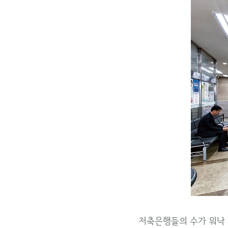
저축은행들의 수가 워낙 