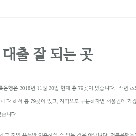
대출 잘 되는 곳
은행은 2018년 11월 20일 현재 총 79곳이 있습니다. 작년 
체 다 해서 총 79곳이 있고, 지역으로 구분하자면 서울권에 가
많습니다.
 그 지역 분들만 이용하실 수 있는 것은 아닙니다. 저축은행들