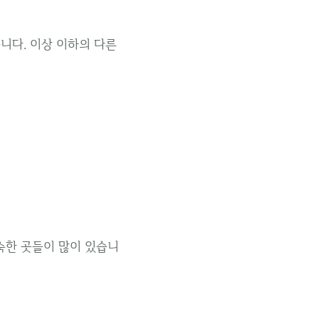
니다. 이상 이하의 다른
숙한 곳들이 많이 있습니