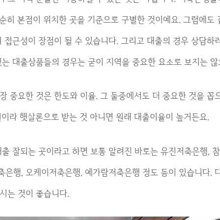
순히 본점이 위치한 곳을 기준으로 구별한 것이예요. 그럼에도
니 접근성이 장점이 될 수 있습니다. 그리고 대출의 경우 상담하
있는 대출상품들의 경우는 굳이 지역을 중요한 요소로 보지는 않
장 중요한 것은 한도와 이율. 그 둘중에서도 더 중요한 것을 꼽
이라 햇살론으로 받는 것 아니면 원래 대출이율이 높거든요.
대출 잘되는 곳이라고 하면 보통 알려진 바로는 유진저축은행, 참저
축은행, 오케이저축은행, 예가람저축은행 정도 등이 있습니다. 
시는 것이 좋습니다.