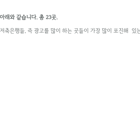
래와 같습니다. 총 23곳.
저축은행들, 즉 광고를 많이 하는 곳들이 가장 많이 포진해 있는