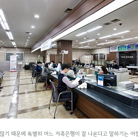
많기 때문에 특별히 어느 저축은행이 잘 나온다고 말하기는 어