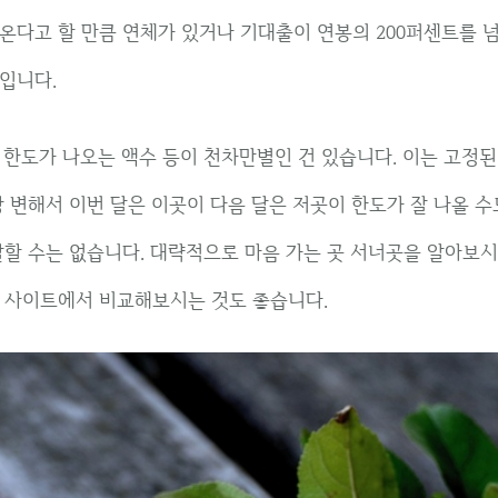
온다고 할 만큼 연체가 있거나 기대출이 연봉의 200퍼센트를 
입니다.
 한도가 나오는 액수 등이 천차만별인 건 있습니다. 이는 고정
상 변해서 이번 달은 이곳이 다음 달은 저곳이 한도가 잘 나올 수
말할 수는 없습니다. 대략적으로 마음 가는 곳 서너곳을 알아보
 사이트에서 비교해보시는 것도 좋습니다.