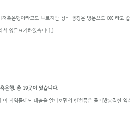
이저축은행이라고도 부르지만 정식 명칭은 영문으로 OK 라고 씁
라서 영문표기하였습니다.)
은행. 총 19곳이 있습니다.
 이 지역들에도 대출을 알아보면서 한번쯤은 들어봤음직한 익