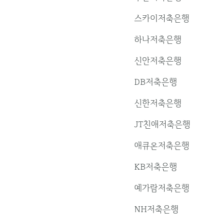
스카이저축은행
하나저축은행
신안저축은행
DB저축은행
신한저축은행
JT친애저축은행
애큐온저축은행
KB저축은행
예가람저축은행
NH저축은행