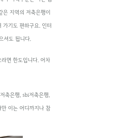
 같은 지역의 저축은행이
러 가기도 편하구요. 인터
으셔도 됩니다.
으라면 한도입니다. 어차
축은행, sbi저축은행,
다만 이는 어디까지나 참