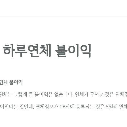
 하루연체 불이익
연체 불이익
연체는 그렇게 큰 불이익은 없습니다. 연체가 무서운 것은 연체
어진다는 것인데, 연체정보가 CB사에 등록되는 것은 5일째 