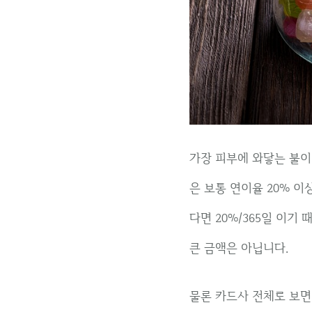
가장 피부에 와닿는 불
은 보통 연이율 20% 
다면 20%/365일 이기
큰 금액은 아닙니다.
물론 카드사 전체로 보면