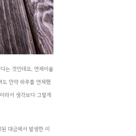
다는 것인데요, 연체이율
여도 만약 하루를 연체했
 것이라서 생각보다 그렇게
체된 대금에서 발생한 이