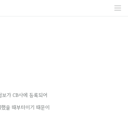
주
메
뉴
정보가 CB사에 등록되어
연체했을 때부터이기 때문이