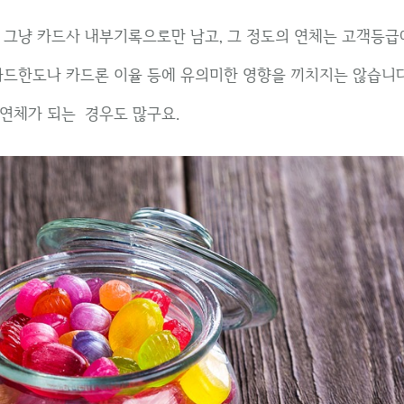
 그냥 카드사 내부기록으로만 남고, 그 정도의 연체는 고객등급
카드한도나 카드론 이율 등에 유의미한 영향을 끼치지는 않습니다
연체가 되는 경우도 많구요.