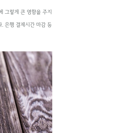
에 그렇게 큰 영향을 주지
. 은행 결제시간 마감 등