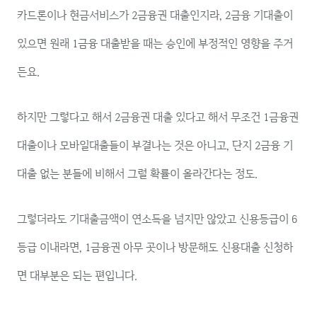
카드론이나 현금서비스가 2금융권 대출인지라, 2금융 기대출이
있으면 원래 1금융 대출받을 때는 승인에 부정적인 영향을 주거
든요.
하지만 그렇다고 해서 2금융권 대출 있다고 해서 무조건 1금융권
대출이나 모바일대출들이 부결나는 것은 아니고, 단지 2금융 기
대출 없는 분들에 비해서 그럴 확률이 올라간다는 정도.
그렇더라도 기대출금액이 연소득을 넘지만 않았고 신용등급이 6
등급 이내라면, 1금융권 아무 곳이나 방문해도 신용대출 신청하
면 대부분은 되는 편입니다.