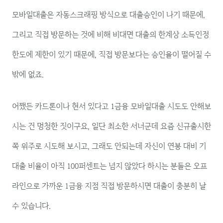
모바일대출은 자동스크래핑 방식으로 대출승인이 나기 때문에,
그리고 직접 방문하는 것에 비해 비대면 대출의 한계상 소득인정
한도에 제한이 있기 때문에, 직접 방문보다는 승인율이 떨어질 수
밖에 없죠.
어쨌든 카드론이나 현서 있다고 1금융 모바일대출 시도도 안해보
시는 건 멍청한 짓이구요, 일단 최소한 서너군데 요즘 신규출시한
쪽 위주로 시도해 보시고, 그래도 안되는데 자신이 연봉 대비 기
대출 비율이 아직 100퍼센트는 넘지 않았다 하시는 분들은 오프
라인으로 가까운 1금융 지점 직접 방문하시면 대출이 충분히 날
수 있습니다.