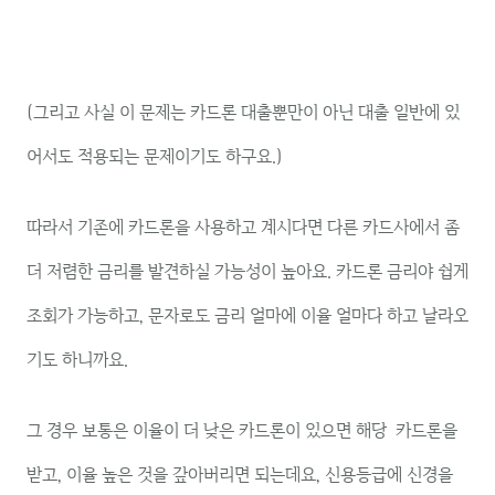
(그리고 사실 이 문제는 카드론 대출뿐만이 아닌 대출 일반에 있
어서도 적용되는 문제이기도 하구요.)
따라서 기존에 카드론을 사용하고 계시다면 다른 카드사에서 좀
더 저렴한 금리를 발견하실 가능성이 높아요. 카드론 금리야 쉽게
조회가 가능하고, 문자로도 금리 얼마에 이율 얼마다 하고 날라오
기도 하니까요.
그 경우 보통은 이율이 더 낮은 카드론이 있으면 해당 카드론을
받고, 이율 높은 것을 갚아버리면 되는데요, 신용등급에 신경을