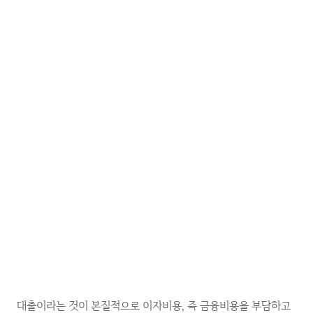
대출이라는 것이 본질적으로 이자비용, 즉 금융비용을 부담하고