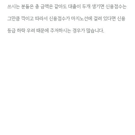
쓰시는 분들은 총 금액은 같아도 대출이 두개 생기면 신용점수는
그만큼 깍이고 따라서 신용점수가 마지노선에 걸려 있다면 신용
등급 하락 우려 때문에 주저하시는 경우가 많습니다.