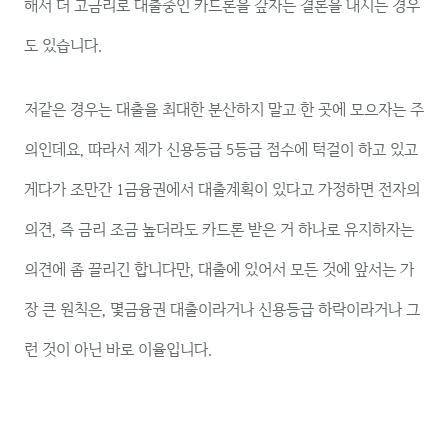
해서 더 고금리로 대출중인 카드론을 갚자는 결론을 내시는 경우
도 있습니다.
저같은 경우는 대출을 최대한 분산하지 말고 한 곳에 모으자는 주
의인데요, 따라서 제가 신용등급 5등급 점수에 턱걸이 하고 있고
게다가 조만간 1금융권에서 대출계획이 있다고 가정하면 전자의
의견, 즉 금리 조금 높더라도 카드론 받은 거 하나로 유지하자는
의견에 좀 끌리긴 합니다만, 대출에 있어서 모든 것에 앞서는 가
장 큰 원칙은, 몇금융권 대출이라거나 신용등급 하락이라거나 그
런 것이 아닌 바로 이율입니다.