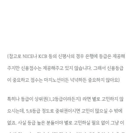
(참고로 NICE나 KCB 등의 신평사의 경우 은행에 등급은 제공해
주지만 신용점수는 제공해주고 있지 않습니다. 그래서 신용등급
이 중요하고 점수는 마지노선이든 넉넉하든 중요하지 않아요)
특히나 등급이 상위권(1,2등급이라든지) 라면 별로 고민하지 않
으시는데, 5,6등급 정도로 중위권이시면 고민이 많으실 수 밖에
없죠. 사실 등급 높은 분들이야 별로 고민하실 필요 없이 그냥 이