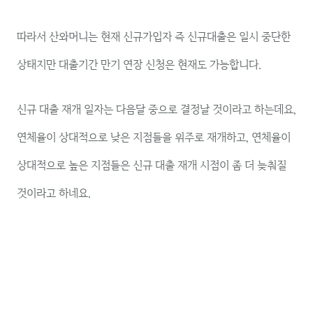
따라서 산와머니는 현재 신규가입자 즉 신규대출은 일시 중단한
상태지만 대출기간 만기 연장 신청은 현재도 가능합니다.
신규 대출 재개 일자는 다음달 중으로 결정날 것이라고 하는데요,
연체율이 상대적으로 낮은 지점들을 위주로 재개하고, 연체율이
상대적으로 높은 지점들은 신규 대출 재개 시점이 좀 더 늦춰질
것이라고 하네요.