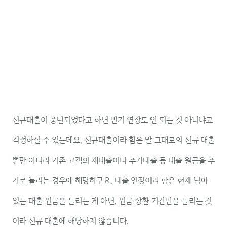
신규대출이 중단되었다고 하면 만기 연장도 안 되는 것 아니냐고
걱정하실 수 있는데요, 신규대출이라 함은 말 그대로의 신규 대출
뿐만 아니라 기존 고객의 재대출이나 추가대출 등 대출 원금을 추
가로 늘리는 경우에 해당하구요, 대출 연장이라 함은 현재 남아
있는 대출 원금을 늘리는 게 아닌, 원금 상환 기간만을 늘리는 것
이라 신규 대출에 해당하지 않습니다.