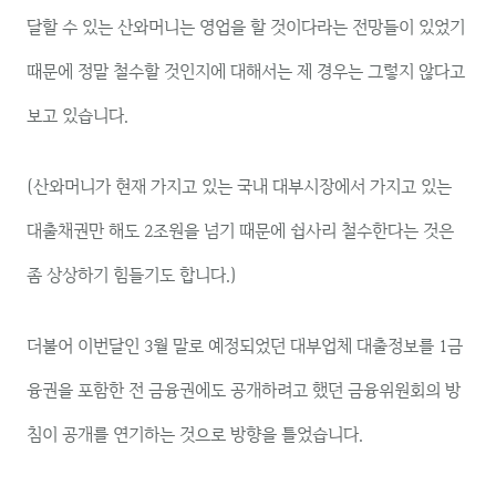
달할 수 있는 산와머니는 영업을 할 것이다라는 전망들이 있었기
때문에 정말 철수할 것인지에 대해서는 제 경우는 그렇지 않다고
보고 있습니다.
(산와머니가 현재 가지고 있는 국내 대부시장에서 가지고 있는
대출채권만 해도 2조원을 넘기 때문에 쉽사리 철수한다는 것은
좀 상상하기 힘들기도 합니다.)
더불어 이번달인 3월 말로 예정되었던 대부업체 대출정보를 1금
융권을 포함한 전 금융권에도 공개하려고 했던 금융위원회의 방
침이 공개를 연기하는 것으로 방향을 틀었습니다.