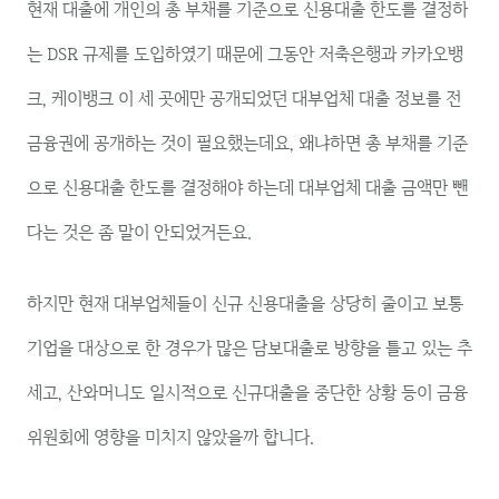
현재 대출에 개인의 총 부채를 기준으로 신용대출 한도를 결정하
는 DSR 규제를 도입하였기 때문에 그동안 저축은행과 카카오뱅
크, 케이뱅크 이 세 곳에만 공개되었던 대부업체 대출 정보를 전
금융권에 공개하는 것이 필요했는데요, 왜냐하면 총 부채를 기준
으로 신용대출 한도를 결정해야 하는데 대부업체 대출 금액만 뺀
다는 것은 좀 말이 안되었거든요.
하지만 현재 대부업체들이 신규 신용대출을 상당히 줄이고 보통
기업을 대상으로 한 경우가 많은 담보대출로 방향을 틀고 있는 추
세고, 산와머니도 일시적으로 신규대출을 중단한 상황 등이 금융
위원회에 영향을 미치지 않았을까 합니다.