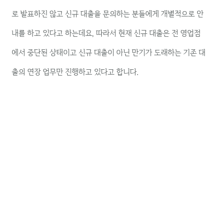
로 발표하진 않고 신규 대출을 문의하는 분들에게 개별적으로 안
내를 하고 있다고 하는데요, 따라서 현재 신규 대출은 전 영업점
에서 중단된 상태이고 신규 대출이 아닌 만기가 도래하는 기존 대
출의 연장 업무만 진행하고 있다고 합니다.