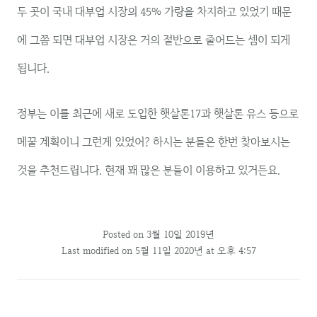
두 곳이 국내 대부업 시장의 45% 가량을 차지하고 있었기 때문
에 그쯤 되면 대부업 시장은 거의 절반으로 줄어드는 셈이 되게
됩니다.
정부는 이를 최근에 새로 도입한 햇살론17과 햇살론 유스 등으로
메꿀 계획이니 그런게 있었어? 하시는 분들은 한번 찾아보시는
것을 추천드립니다. 현재 꽤 많은 분들이 이용하고 있거든요.
Posted on
3월 10일 2019년
Last modified on 5월 11일 2020년 at 오후 4:57