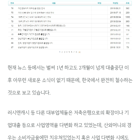
현재 뉴스 등에서는 벌써 1년 하고도 2개월이 넘게 대출중단 이
후 아무런 새로운 소식이 없기 때문에, 한국에서 완전히 철수하는
것으로 보고 있습니다.
러시앤캐시 등 다른 대부업체들은 저축은행으로의 확장이나 기
업대출 등으로 사업영역을 다변화 하고 있었는데, 산와머니의 경
우는 소비자금융에만 치우쳐있었는지 혹은 사업 다변화 시에도