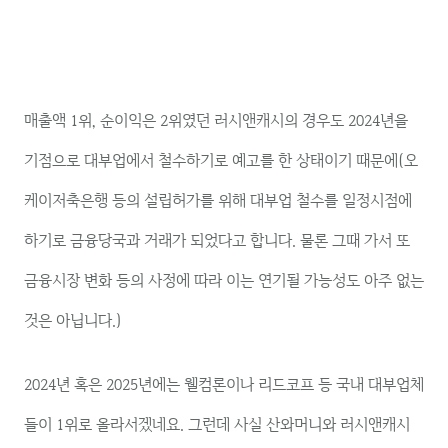
매출액 1위, 순이익은 2위였던 러시앤캐시의 경우도 2024년을
기점으로 대부업에서 철수하기로 예고를 한 상태이기 때문에(오
케이저축은행 등의 설립허가를 위해 대부업 철수를 일정시점에
하기로 금융당국과 거래가 되었다고 합니다. 물론 그때 가서 또
금융시장 변화 등의 사정에 따라 이는 연기될 가능성도 아주 없는
것은 아닙니다.)
2024년 혹은 2025년에는 웰컴론이나 리드코프 등 국내 대부업체
들이 1위로 올라서겠네요. 그런데 사실 산와머니와 러시앤캐시