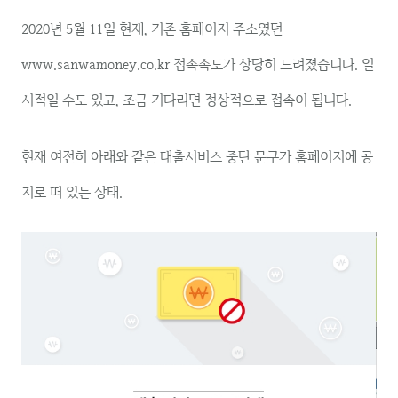
2020년 5월 11일 현재, 기존 홈페이지 주소였던
www.sanwamoney.co.kr 접속속도가 상당히 느려졌습니다. 일
시적일 수도 있고, 조금 기다리면 정상적으로 접속이 됩니다.
현재 여전히 아래와 같은 대출서비스 중단 문구가 홈페이지에 공
지로 떠 있는 상태.