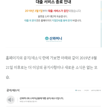
홈페이지의 공지/새소식 란에 가보면 아래와 같이 2019년 8월
21일 이후로는 더 이상의 공지사항이나 새로운 소식은 없는 모
습.