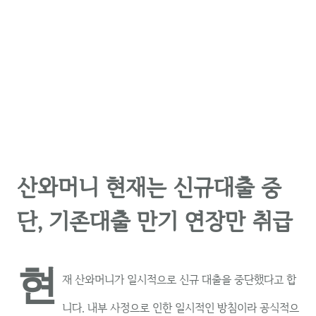
산와머니 현재는 신규대출 중
단, 기존대출 만기 연장만 취급
현
재 산와머니가 일시적으로 신규 대출을 중단했다고 합
니다. 내부 사정으로 인한 일시적인 방침이라 공식적으