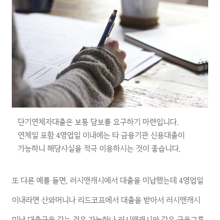
단기연체자대출은 보통 담보를 요구하기 마련입니다.
연체일 포함 4영업일 이내에는 타 금융기관 신용대출이
가능하니 해당사실을 적극 이용하시는 것이 좋습니다.
또 다른 예를 들면, 러시앤캐시에서 대출을 미납했는데 4영업일
이내라면 산와머니나 리드코프에서 대출을 받아서 러시앤캐시
미납 대출금을 갚는 것은 가능하나 러시앤캐시와 같은 금융그룹