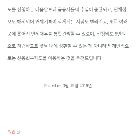
도를 신청하는 다음날부터 금융사들의 추심이 중단되고, 연체정
보도 해제되어 연체기록이 삭제되는 시점도 빨라지고, 또한 여러
곳에 흩어진 연체채무를 통합관리할 수 있으며, 신청비도 5만원
으로 저렴하므로 몇달 내에 상환할 수 있는 게 아니라면 개인적으
로는 신용회복제도를 이용하는 것을 추천드립니다.
Posted on
3월 19일 2019년
이전 글
글