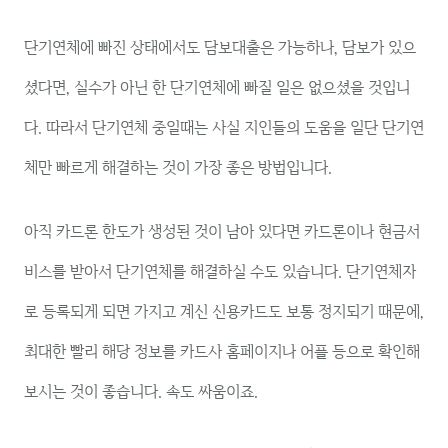
단기연체에 빠진 상태에서도 담보대출은 가능하나, 담보가 있으
셨다면, 실수가 아닌 한 단기연체에 빠질 일은 없으셨을 것입니
다. 따라서 단기연체 중일때는 사실 지인들의 도움을 일단 단기연
체만 빠르게 해결하는 것이 가장 좋은 방법입니다.
아직 카드론 한도가 생성된 것이 남아 있다면 카드론이나 현금서
비스를 받아서 단기연체를 해결하실 수도 있습니다. 단기연체자
로 등록되게 되면 가지고 계신 신용카드도 보통 정지되기 때문에,
최대한 빨리 해당 정보를 카드사 홈페이지나 어플 등으로 확인해
보시는 것이 좋습니다. 속도 싸움이죠.