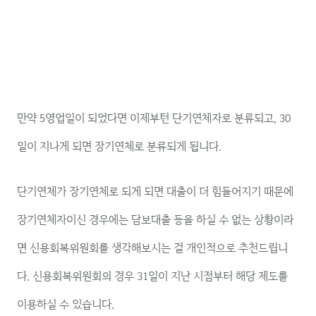
만약 5영업일이 되었다면 이제부턴 단기연체자로 분류되고, 30
일이 지나게 되면 장기연체로 분류되게 됩니다.
단기연체가 장기연체로 되게 되면 대출이 더 힘들어지기 때문에
장기연체자이신 경우에는 담보대출 등을 하실 수 없는 상황이라
면 신용회복위원회를 생각해보시는 걸 개인적으로 추천드립니
다. 신용회복위원회의 경우 31일이 지난 시점부터 해당 제도를
이용하실 수 있습니다.