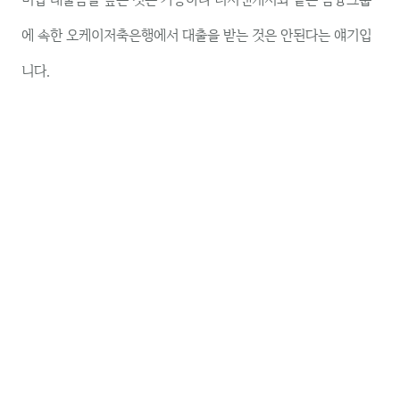
에 속한 오케이저축은행에서 대출을 받는 것은 안된다는 얘기입
니다.