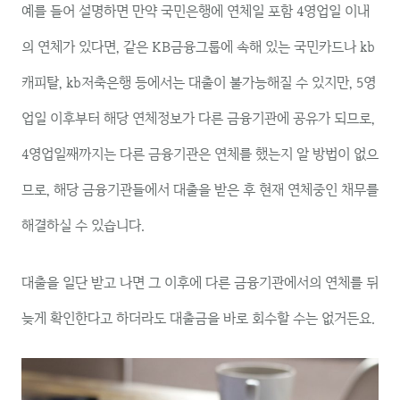
예를 들어 설명하면 만약 국민은행에 연체일 포함 4영업일 이내
의 연체가 있다면, 같은 KB금융그룹에 속해 있는 국민카드나 kb
캐피탈, kb저축은행 등에서는 대출이 불가능해질 수 있지만, 5영
업일 이후부터 해당 연체정보가 다른 금융기관에 공유가 되므로,
4영업일째까지는 다른 금융기관은 연체를 했는지 알 방법이 없으
므로, 해당 금융기관들에서 대출을 받은 후 현재 연체중인 채무를
해결하실 수 있습니다.
대출을 일단 받고 나면 그 이후에 다른 금융기관에서의 연체를 뒤
늦게 확인한다고 하더라도 대출금을 바로 회수할 수는 없거든요.