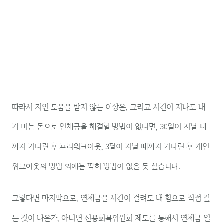
따라서 지인 도움을 받지 않는 이상은, 그리고 시간이 지나도 내
가 버는 돈으로 연체금을 해결할 방법이 없다면, 30일이 지날 때
까지 기다린 후 프리워크아웃, 3달이 지날 때까지 기다린 후 개인
워크아웃의 방법 외에는 딱히 방법이 없을 듯 싶습니다.
그렇다면 마지막으로, 연체금을 시간이 걸려도 내 힘으로 직접 갚
는 것이 나은가, 아니면 신용회복위원회 제도를 통해서 연체금 일