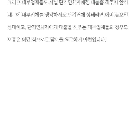
그리고 대부업체들도 사실 단기연체자에겐 대출을 해주지 않기
때문에 대부업체를 생각하셔도 단기연체 상태라면 이미 늦으신
상태이고, 단기연체자에게 대출을 해주는 대부업체들의 경우도
보통은 어떤 식으로든 담보를 요구하기 마련입니다.