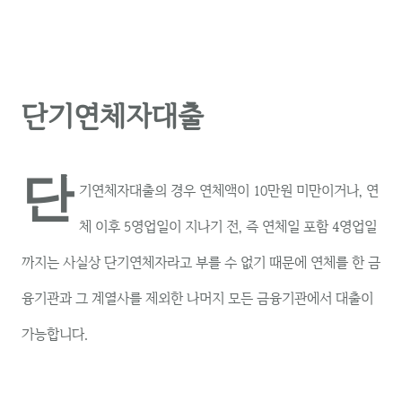
단기연체자대출
단
기연체자대출의 경우 연체액이 10만원 미만이거나, 연
체 이후 5영업일이 지나기 전, 즉 연체일 포함 4영업일
까지는 사실상 단기연체자라고 부를 수 없기 때문에 연체를 한 금
융기관과 그 계열사를 제외한 나머지 모든 금융기관에서 대출이
가능합니다.