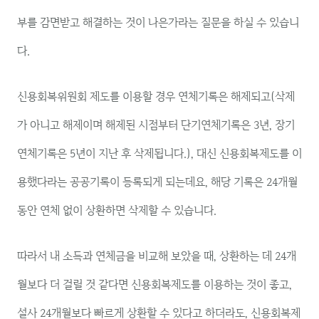
부를 감면받고 해결하는 것이 나은가라는 질문을 하실 수 있습니
다.
신용회복위원회 제도를 이용할 경우 연체기록은 해제되고(삭제
가 아니고 해제이며 해제된 시점부터 단기연체기록은 3년, 장기
연체기록은 5년이 지난 후 삭제됩니다.), 대신 신용회복제도를 이
용했다라는 공공기록이 등록되게 되는데요, 해당 기록은 24개월
동안 연체 없이 상환하면 삭제할 수 있습니다.
따라서 내 소득과 연체금을 비교해 보았을 때, 상환하는 데 24개
월보다 더 걸릴 것 같다면 신용회복제도를 이용하는 것이 좋고,
설사 24개월보다 빠르게 상환할 수 있다고 하더라도, 신용회복제