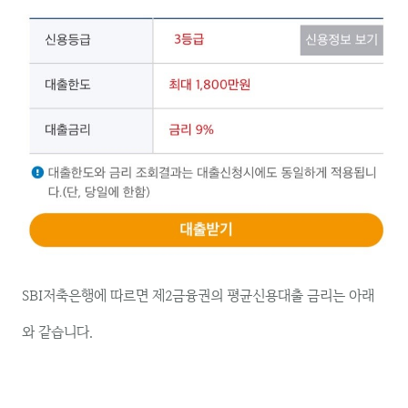
SBI저축은행에 따르면 제2금융권의 평균신용대출 금리는 아래
와 같습니다.