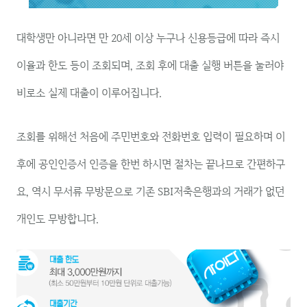
대학생만 아니라면 만 20세 이상 누구나 신용등급에 따라 즉시
이율과 한도 등이 조회되며, 조회 후에 대출 실행 버튼을 눌러야
비로소 실제 대출이 이루어집니다.
조회를 위해선 처음에 주민번호와 전화번호 입력이 필요하며 이
후에 공인인증서 인증을 한번 하시면 절차는 끝나므로 간편하구
요, 역시 무서류 무방문으로 기존 SBI저축은행과의 거래가 없던
개인도 무방합니다.