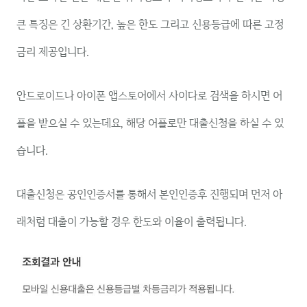
큰 특징은 긴 상환기간, 높은 한도 그리고 신용등급에 따른 고정
금리 제공입니다.
안드로이드나 아이폰 앱스토어에서 사이다로 검색을 하시면 어
플을 받으실 수 있는데요, 해당 어플로만 대출신청을 하실 수 있
습니다.
대출신청은 공인인증서를 통해서 본인인증후 진행되며 먼저 아
래처럼 대출이 가능할 경우 한도와 이율이 출력됩니다.