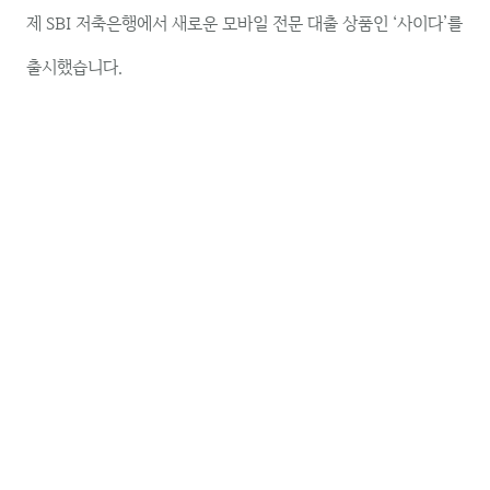
제 SBI 저축은행에서 새로운 모바일 전문 대출 상품인 ‘사이다’를
출시했습니다.