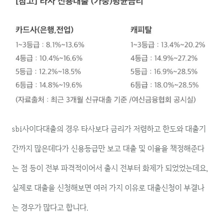
sbi사이다대출의 경우 타사보다 금리가 저렴하고 한도와 대출기
간까지 많은데다가 신용등급만 보고 대출 및 이율을 책정해준다
는 점 등이 전부 파격적이어서 출시 전부터 화제가 되었었는데요,
실제로 대출을 신청해보면 여러 가지 이유로 대출신청이 부결나
는 경우가 많다고 합니다.