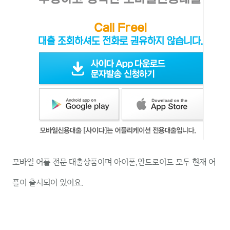
모바일 어플 전문 대출상품이며 아이폰,안드로이드 모두 현재 어
플이 출시되어 있어요.