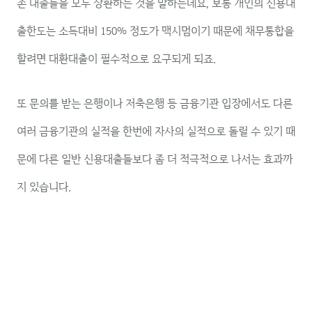
존 대출들을 모두 상환하는 것을 말하는데요, 보통 개인의 신용대
출한도는 소득대비 150% 정도가 맥시멈이기 때문에 채무통합을
할려면 대환대출이 필수적으로 요구되게 되죠.
또 문의를 받는 은행이나 저축은행 등 금융기관 입장에서도 다른
여러 금융기관의 실적을 한번에 자사의 실적으로 돌릴 수 있기 때
문에 다른 일반 신용대출들보다 좀 더 적극적으로 나서는 효과까
지 있습니다.