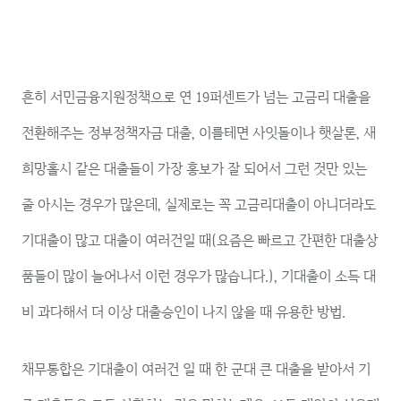
흔히 서민금융지원정책으로 연 19퍼센트가 넘는 고금리 대출을
전환해주는 정부정책자금 대출, 이를테면 사잇돌이나 햇살론, 새
희망홀시 같은 대출들이 가장 홍보가 잘 되어서 그런 것만 있는
줄 아시는 경우가 많은데, 실제로는 꼭 고금리대출이 아니더라도
기대출이 많고 대출이 여러건일 때(요즘은 빠르고 간편한 대출상
품들이 많이 늘어나서 이런 경우가 많습니다.), 기대출이 소득 대
비 과다해서 더 이상 대출승인이 나지 않을 때 유용한 방법.
채무통합은 기대출이 여러건 일 때 한 군대 큰 대출을 받아서 기