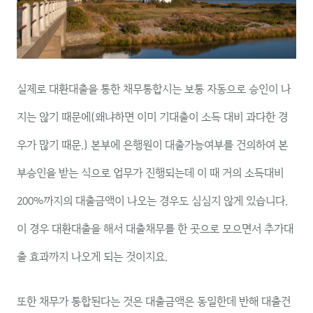
실제로 대환대출을 통한 채무통합시는 보통 자동으로 승인이 나
지는 않기 때문에(왜냐하면 이미 기대출이 소득 대비 과다한 경
우가 많기 때문.) 본부에 은행원이 대출가능여부를 건의하여 본
부승인을 받는 식으로 업무가 진행되는데 이 때 거의 소득대비
200%까지의 대출금액이 나오는 경우도 심심지 않게 있습니다.
이 경우 대환대출을 해서 대출채무를 한 곳으로 모으면서 추가대
출 효과까지 나오게 되는 것이지요.
또한 채무가 통합된다는 것은 대출금액은 동일한데 반해 대출건