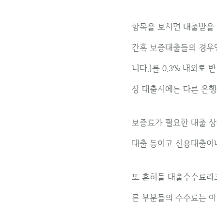
항목을 보시면 대출받을 때
간혹 보증대출들의 경우
니다.)를 0.3% 내외로
상 대출시에는 다른 은행
보증료가 필요한 대출 
대출 등이고 신용대출이나
또 흔히들 대출수수료라
른 부분들의 수수료는 아