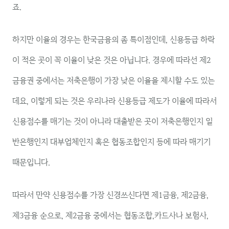
죠.
하지만 이율의 경우는 한국금융의 좀 특이점인데, 신용등급 하락
이 적은 곳이 꼭 이율이 낮은 것은 아닙니다. 경우에 따라선 제2
금융권 중에서는 저축은행이 가장 낮은 이율을 제시할 수도 있는
데요, 이렇게 되는 것은 우리나라 신용등급 제도가 이율에 따라서
신용점수를 매기는 것이 아니라 대출받은 곳이 저축은행인지 일
반은행인지 대부업체인지 혹은 협동조합인지 등에 따라 매기기
때문입니다.
따라서 만약 신용점수를 가장 신경쓰신다면 제1금융, 제2금융,
제3금융 순으로, 제2금융 중에서는 협동조합,카드사나 보험사,