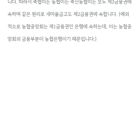
니다. 따라서 축협이든 농협이든 축산농협이든 모두 제2금융권에
속하며 같은 원리로 새마을금고도 제2금융권에 속합니다. (예외
적으로 농협중앙회는 제1금융권인 은행에 속하는데, 이는 농협중
앙회의 금융부분이 농협은행이기 때문입니다.)