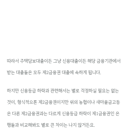
따라서 주택담보대출이든 그냥 신용대출이든 해당 금융기관에서
받는 대출들은 모두 제2금융권 대출에 속하게 됩니다.
하지만 신용등급 하락과 관련해서는 별로 걱정하실 필요는 없는
것이, 형식적으론 제2금융권이지만 위의 농협이나 새마을금고등
은 다른 제2금융권과는 다르게 신용등급 하락이 제1금융권인 은
행들과 비교해봐도 별로 큰 차이는 나지 않거든요.