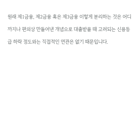
원래 제1금융, 제2금융 혹은 제3금융 이렇게 분리하는 것은 어디
까지나 편의상 만들어낸 개념으로 대출받을 때 고려되는 신용등
급 하락 정도와는 직접적인 연관은 없기 때문입니다.