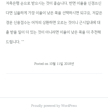
저축은행 순으로 받으시는 것이 좋습니다. 반면 이율을 신경쓰신
다면 심플하게 가장 이율이 낮은 쪽을 선택하시면 되구요. 저같은
경운 신용점수는 어차피 상환하면 오르는 것이니 근시일내에 대
출 받을 일이 더 있는 것이 아니라면 이율이 낮은 쪽을 더 추천해
드립니다. ^^
Posted on
10월 11일 2018년
Proudly powered by WordPress