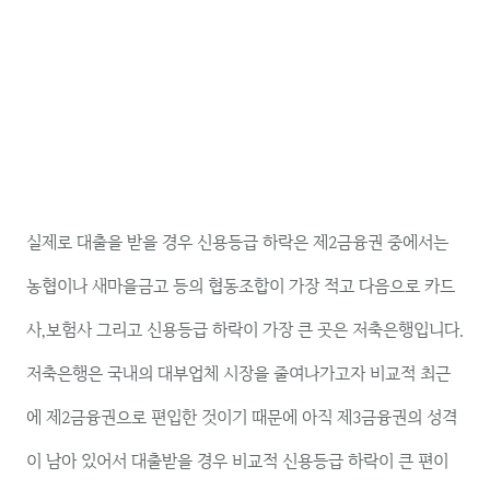
실제로 대출을 받을 경우 신용등급 하락은 제2금융권 중에서는
농협이나 새마을금고 등의 협동조합이 가장 적고 다음으로 카드
사,보험사 그리고 신용등급 하락이 가장 큰 곳은 저축은행입니다.
저축은행은 국내의 대부업체 시장을 줄여나가고자 비교적 최근
에 제2금융권으로 편입한 것이기 때문에 아직 제3금융권의 성격
이 남아 있어서 대출받을 경우 비교적 신용등급 하락이 큰 편이