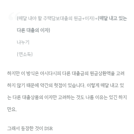
(매달 내야 할 주택담보대출의 원금+이자)+
(매달 내고 있는
다른 대출의 이자)
나누기
(연소득)
하지만 이 방식은 아시다시피 다른 대출금의 원금상환액을 고려
하지 않기 때문에 약간의 헛점이 있습니다. 이렇게 매달 내고 있
는 다른 대출상품의 이자만 고려하는 것도 나름 이유는 있긴 하지
만요.
그래서 등장한 것이 DSR