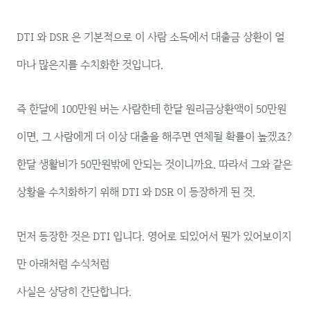
DTI 와 DSR 은 기본적으로 이 사람 소득에서 대출금 상환이 얼
마나 많은지를 수치화한 것입니다.
즉 한달에 100만원 버는 사람한테 한달 원리금상환액이 50만원
이면, 그 사람에게 더 이상 대출을 해주면 연체될 확률이 높겠죠?
한달 생활비가 50만원밖에 안되는 것이니까요. 따라서 그와 같은
상황을 수치화하기 위해 DTI 와 DSR 이 등장하게 된 것.
먼저 등장한 것은 DTI 입니다. 영어로 되있어서 뭔가 있어보이지
만 아래처럼 수식처럼
사실은 상당히 간단합니다.