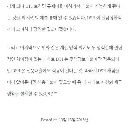
리게 되나 DTI 로하면 규제비율 이하라서 대출이 가능하게 된다
는 것을 위 사진의 예를 통해 알 수 있습니다. DSR 이 원금상환액
까지 고려하니 당연한 결과이겠습니다.
그리고 마지막으로 위와 같은 계산 방식 외에도 두 방식간에 결정
적인 차이점이 있는데 바로 DTI 는 주택담보대출에만 적용되지
만 DSR 은 신용대출에도 적용이 된다는 것. 따라서 DSR 개념을
미리 알아둔다면 신용대출이 필요할 때 좀 더 제대로 자신의 재무
생활을 설계할 수 있겠죠? ^^
Posted on
10월 13일 2018년