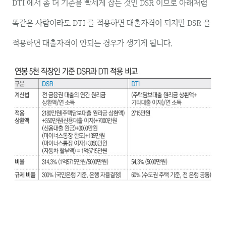
DTI 에서 좀 더 기준을 빡세게 잡는 것인 DSR 이므로 아래처럼
똑같은 사람이라도 DTI 를 적용하면 대출자격이 되지만 DSR 을
적용하면 대출자격이 안되는 경우가 생기게 됩니다.