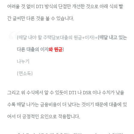
어려울 것 없이 DTI 방식의 단점만 개선한 것으로 아래 식의 빨
간 글씨만 다른 것을 볼 수 있습니다.
(매달 내야 할 주택담보대출의 원금+이자)+
(매달 내고 있는
다른 대출의 이자
와 원금
)
나누기
(연소득)
그리고 위 수식에서 알 수 있듯이 DTI 나 DSR 이나 수치가 낮을
수록 매달 나가는 금융비용이 더 낮다는 것이기 때문에 대출에 있
어서 더 긍정적인 요인으로 작용합니다.