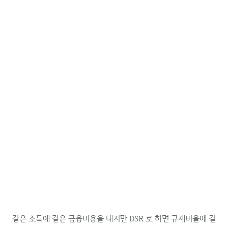
같은 소득에 같은 금융비용을 내지만 DSR 로 하면 규제비율에 걸