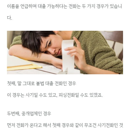
이름을 언급하며 대출 가능하다는 전화는 두 가지 경우가 있습니
다.
첫째, 말 그대로 불법 대출 전화인 경우
이 경우는 사기일 수도 있고, 피싱전화일 수도 있겠죠.
두번째, 중개업체인 경우
먼저 전화가 온다고 해서 첫째 경우와 같이 무조건 사기전화인 것