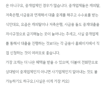
은 아니구요, 중개업체인 경우가 많습니다. 중개업체들은 캐피탈,
저축은행,사금융과 연계해서 대출 중계를 해주고 수수료를 받는
식인대요, 요즘은 캐피탈이나 저축은행, 사금융 들도 중계대출을
자사규정으로 금지해놓는 곳이 늘어나는 추세고, 사실 중개업체
를 통해서 대출을 진행하는 것보다는 각 금융사 홈페이지에서 직
접 신청하는 것이 여러모로 좋습니다.
가장 크게는 더 나은 혜택을 받을 수 있으며, 더불어 전화만으로
상대방이 중계업체인지 아니면 사기업체인지 알아내는 것도 불
가능하기도 하구요.(사실은 이게 가장 커요)