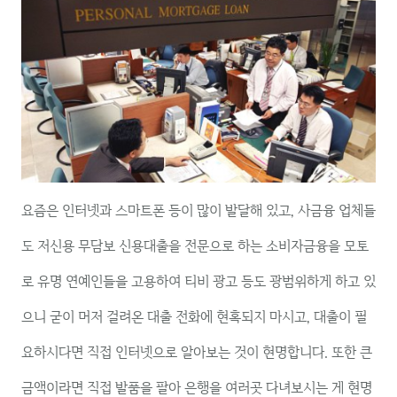
요즘은 인터넷과 스마트폰 등이 많이 발달해 있고, 사금융 업체들
도 저신용 무담보 신용대출을 전문으로 하는 소비자금융을 모토
로 유명 연예인들을 고용하여 티비 광고 등도 광범위하게 하고 있
으니 굳이 머저 걸려온 대출 전화에 현혹되지 마시고, 대출이 필
요하시다면 직접 인터넷으로 알아보는 것이 현명합니다. 또한 큰
금액이라면 직접 발품을 팔아 은행을 여러곳 다녀보시는 게 현명