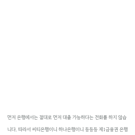
먼저 은행에서는 절대로 먼저 대출 가능하다는 전화를 하지 않습
니다. 따라서 씨티은행이니 하나은행이니 등등등 제1금융권 은행