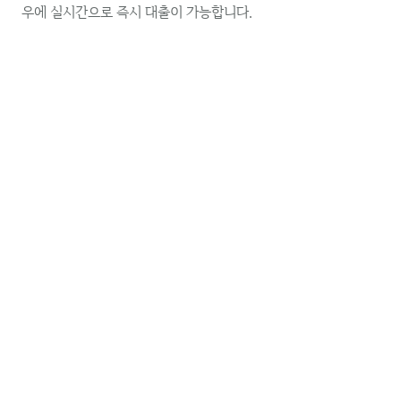
우에 실시간으로 즉시 대출이 가능합니다.