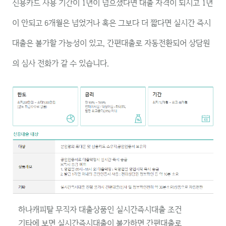
신용카드 사용 기간이 1년이 넘으셨다면 대출 자격이 되시고 1년
이 안되고 6개월은 넘었거나 혹은 그보다 더 짧다면 실시간 즉시
대출은 불가할 가능성이 있고, 간편대출로 자동전환되어 상담원
의 심사 전화가 갈 수 있습니다.
하나캐피탈 무직자 대출상품인 실시간즉시대출 조건
기타에 보면 실시간즉시대출이 불가하면 간편대출로