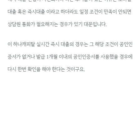
대출 혹은 즉시대출 이라고 하더라도 일정 조건이 만족이 안되면
상담원 통화가 필요해지는 경우가 있기 대문입니다.
이 하나캐피탈 실시간 즉시 대출의 경우는 그 해당 조건이 공인인
증서가 없거나 발급 1개월 이내의 공인인증서를 사용했을 경우에
다시 한번 확인을 해야 한다는 것이구요.