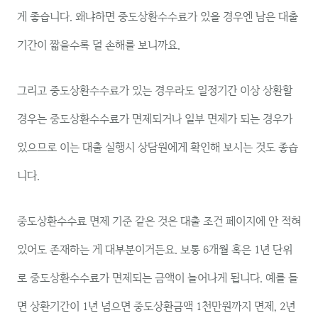
게 좋습니다. 왜냐하면 중도상환수수료가 있을 경우엔 남은 대출
기간이 짧을수록 덜 손해를 보니까요.
그리고 중도상환수수료가 있는 경우라도 일정기간 이상 상환할
경우는 중도상환수수료가 면제되거나 일부 면제가 되는 경우가
있으므로 이는 대출 실행시 상담원에게 확인해 보시는 것도 좋습
니다.
중도상환수수료 면제 기준 같은 것은 대출 조건 페이지에 안 적혀
있어도 존재하는 게 대부분이거든요. 보통 6개월 혹은 1년 단위
로 중도상환수수료가 면제되는 금액이 늘어나게 됩니다. 예를 들
면 상환기간이 1년 넘으면 중도상환금액 1천만원까지 면제, 2년