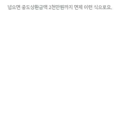
넘으면 중도상환금액 2천만원까지 면제 이런 식으로요.