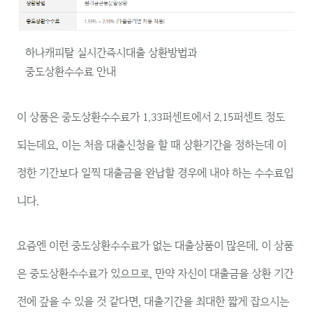
하나캐피탈 실시간즉시대출 상환방법과
중도상환수수료 안내
이 상품은 중도상환수수료가 1.33퍼센트에서 2.15퍼센트 정도
되는데요, 이는 처음 대출신청을 할 때 상환기간을 정하는데 이
정한 기간보다 일찍 대출금을 완납할 경우에 내야 하는 수수료입
니다.
요즘엔 이런 중도상환수수료가 없는 대출상품이 많은데, 이 상품
은 중도상환수수료가 있으므로, 만약 자신이 대출금을 상환 기간
전에 갚을 수 있을 것 같다면, 대출기간을 최대한 짧게 잡으시는