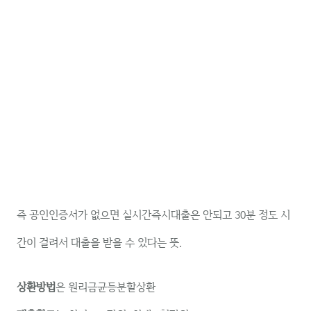
즉 공인인증서가 없으면 실시간즉시대출은 안되고 30분 정도 시
간이 걸려서 대출을 받을 수 있다는 뜻.
상환방법
은 원리금균등분할상환