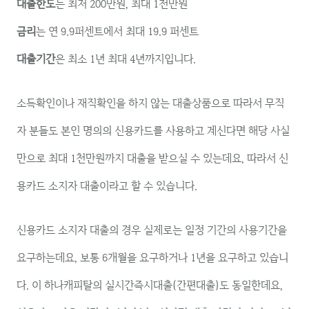
대출한도
는 최저 200만원, 최대 1천만원
금리
는 연 9.9퍼센트에서 최대 19.9 퍼센트
대출기간
은 최소 1년 최대 4년까지입니다.
소득확인이나 재직확인을 하지 않는 대출상품으로 따라서 무직
자 분들도 본인 명의의 신용카드를 사용하고 계신다면 해당 사실
만으로 최대 1천만원까지 대출을 받으실 수 있는데요, 따라서 신
용카드 소지자 대출이라고 할 수 있습니다.
신용카드 소지자 대출의 경우 실제로는 일정 기간의 사용기간을
요구하는데요, 보통 6개월을 요구하거나 1년을 요구하고 있습니
다. 이 하나캐피탈의 실시간즉시대출(간편대출)도 동일한데요,