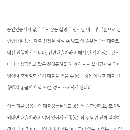
공인인증서가 없더라도 상품 설명에 명시된 대로 휴대폰으로 본
인인증을 통해 대출 신청을 하실 수 있고 이 경우는 간편대출로
대신 진행하게 됩니다. 간편대출이라고 해서 별 것이 있는 것은
아니고 상담원과 짧은 전화통화를 해야 하므로 실시간으로 인터
넷이나 모바일로 즉시 대출을 받을 수 있는 것은 아니고 대출 신
청에서 송금까지 약 30분 정도 소요되게 됩니다.
이는 다른 금융사의 대출상품들에도 공통된 사항인데요, 모바일
비대면 대출이라고 되어 있어서 신청했는데 상담원 전화 받아야
해서 대출 진행이 지연되더라 라는 후기들이 있는 이유는 모바일