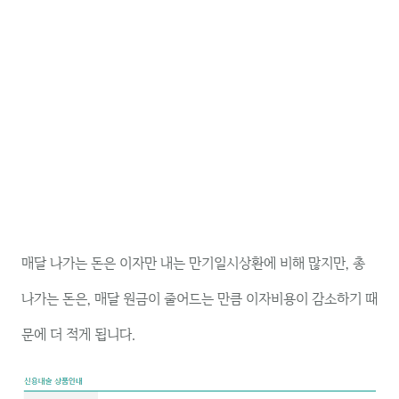
매달 나가는 돈은 이자만 내는 만기일시상환에 비해 많지만, 총
나가는 돈은, 매달 원금이 줄어드는 만큼 이자비용이 감소하기 때
문에 더 적게 됩니다.