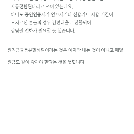
자동전환된다라고 쓰여 있는데요,
아마도 공인인증서가 없으시거나 신용카드 사용 기간이
모자르신 분들의 경우 간편대출로 전환되어
상담원 전화가 필요할 듯 싶습니다.
원리금균등분할상환이라는 것은 이자만 내는 것이 아니고 매달
원금도 같이 갚아야 한다는 것을 뜻합니다.